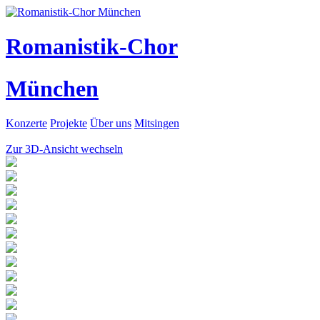
Romanistik-Chor
München
Konzerte
Projekte
Über uns
Mitsingen
Zur 3D-Ansicht wechseln