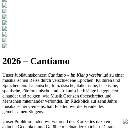
2026 – Cantiamo
Unser Jubiläumskonzert
Cantiamo – Im Klang vereint
lud zu einer
musikalischen Reise durch verschiedene Epochen, Kulturen und
Sprachen ein. Lateinische, französische, italienische, baskische,
spanische, rätoromanische und afrikanische Klänge begegneten
einander und zeigten, wie Musik Grenzen überschreitet und
Menschen miteinander verbindet. Im Rückblick auf zehn Jahre
musikalischer Gemeinschaft feierten wir die Freude des
gemeinsamen Singens.
Unser Publikum luden wir während des Konzertes dazu ein,
aktuelle Gedanken und Gefühle miteinander zu teilen. Daraus